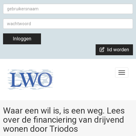
Inloggen
lid worden
Toggle
Waar een wil is, is een weg. Lees
over de financiering van drijvend
wonen door Triodos