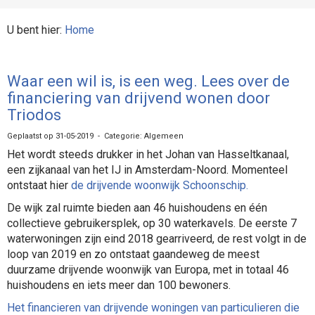
U bent hier:
Home
Waar een wil is, is een weg. Lees over de
financiering van drijvend wonen door
Triodos
Geplaatst op 31-05-2019 - Categorie: Algemeen
Het wordt steeds drukker in het Johan van Hasseltkanaal,
een zijkanaal van het IJ in Amsterdam-Noord. Momenteel
ontstaat hier
de drijvende woonwijk Schoonschip.
De wijk zal ruimte bieden aan 46 huishoudens en één
collectieve gebruikersplek, op 30 waterkavels. De eerste 7
waterwoningen zijn eind 2018 gearriveerd, de rest volgt in de
loop van 2019 en zo ontstaat gaandeweg de meest
duurzame drijvende woonwijk van Europa, met in totaal 46
huishoudens en iets meer dan 100 bewoners.
Het financieren van drijvende woningen van particulieren die