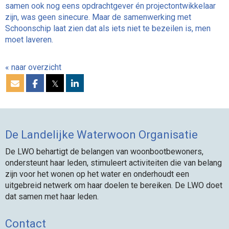
samen ook nog eens opdrachtgever én projectontwikkelaar
zijn, was geen sinecure. Maar de samenwerking met
Schoonschip laat zien dat als iets niet te bezeilen is, men
moet laveren.
« naar overzicht
𝕏
De Landelijke Waterwoon Organisatie
De LWO behartigt de belangen van woonbootbewoners,
ondersteunt haar leden, stimuleert activiteiten die van belang
zijn voor het wonen op het water en onderhoudt een
uitgebreid netwerk om haar doelen te bereiken. De LWO doet
dat samen met haar leden.
Contact