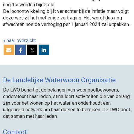
nog 1% worden bijgeteld.
De loonontwikkeling blijft ver achter bij de inflatie maar volgt
deze wel, zij het met enige vertraging. Het wordt dus nog
afwachten hoe de verhoging per 1 januari 2024 zal uitpakken.
« naar overzicht
𝕏
De Landelijke Waterwoon Organisatie
De LWO behartigt de belangen van woonbootbewoners,
ondersteunt haar leden, stimuleert activiteiten die van belang
zijn voor het wonen op het water en onderhoudt een
uitgebreid netwerk om haar doelen te bereiken. De LWO doet
dat samen met haar leden.
Contact