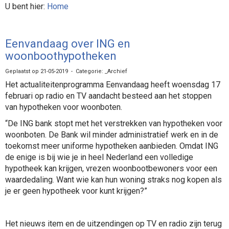
U bent hier:
Home
Eenvandaag over ING en
woonboothypotheken
Geplaatst op 21-05-2019 - Categorie: _Archief
Het actualiteitenprogramma Eenvandaag heeft woensdag 17
februari op radio en TV aandacht besteed aan het stoppen
van hypotheken voor woonboten.
“De ING bank stopt met het verstrekken van hypotheken voor
woonboten. De Bank wil minder administratief werk en in de
toekomst meer uniforme hypotheken aanbieden. Omdat ING
de enige is bij wie je in heel Nederland een volledige
hypotheek kan krijgen, vrezen woonbootbewoners voor een
waardedaling. Want wie kan hun woning straks nog kopen als
je er geen hypotheek voor kunt krijgen?”
Het nieuws item en de uitzendingen op TV en radio zijn terug