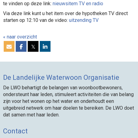
te vinden op deze link:
nieuwsitem TV en radio
Via deze link kunt u het item over de hypotheken TV direct
starten op 12:10 van de video:
uitzending TV
« naar overzicht
𝕏
De Landelijke Waterwoon Organisatie
De LWO behartigt de belangen van woonbootbewoners,
ondersteunt haar leden, stimuleert activiteiten die van belang
zijn voor het wonen op het water en onderhoudt een
uitgebreid netwerk om haar doelen te bereiken. De LWO doet
dat samen met haar leden.
Contact